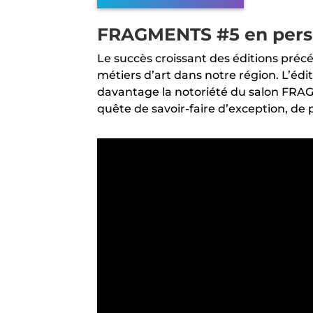
FRAGMENTS #5 en pers
Le succès croissant des éditions pré
métiers d’art dans notre région. L’édi
davantage la notoriété du salon FRAG
quête de savoir-faire d’exception, de 