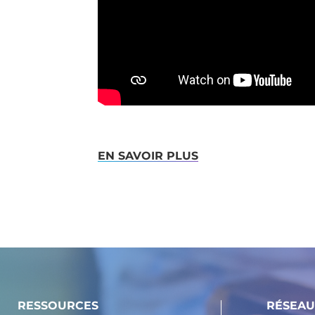
EN SAVOIR PLUS
RESSOURCES
RÉSEAU