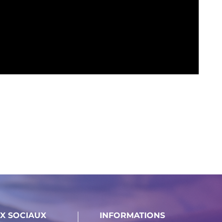
X SOCIAUX
INFORMATIONS