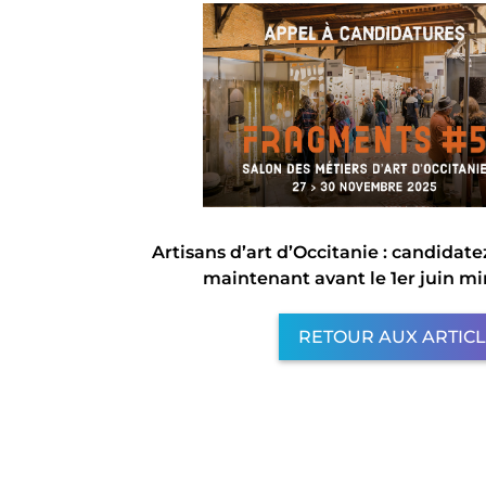
Artisans d’art d’Occitanie : candidate
maintenant avant le 1er juin min
RETOUR AUX ARTIC