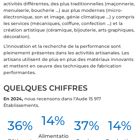
activités différentes, des plus traditionnelles (maçonnerie,
menuiserie, boucherie …) aux plus modernes (micro-
électronique, son et image, génie climatique …) y compris
les services (mécaniques, coiffure, confection …) et la
création artistique (céramique, bijouterie, arts graphiques,
décoration).
L’innovation et la recherche de la performance sont
pleinement présentes dans les activités artisanales. Les
artisans utilisent de plus en plus des matériaux innovants
et mettent en oeuvre des techniques de fabrication
performantes.
QUELQUES CHIFFRES
En 2024,
nous recensons dans l’Aude 15 917
Établissements.
14
%
36
%
37
%
14
%
Alimentatio