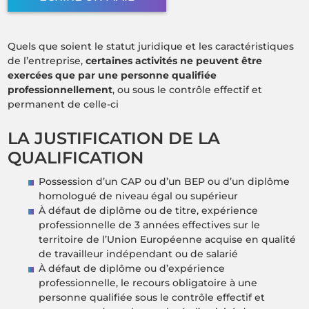
Quels que soient le statut juridique et les caractéristiques
de l’entreprise,
certaines activités ne peuvent être
exercées que par une personne qualifiée
professionnellement
, ou sous le contrôle effectif et
permanent de celle-ci
LA JUSTIFICATION DE LA
QUALIFICATION
Possession d’un CAP ou d’un BEP ou d’un diplôme
homologué de niveau égal ou supérieur
À défaut de diplôme ou de titre, expérience
professionnelle de 3 années effectives sur le
territoire de l’Union Européenne acquise en qualité
de travailleur indépendant ou de salarié
À défaut de diplôme ou d’expérience
professionnelle, le recours obligatoire à une
personne qualifiée sous le contrôle effectif et