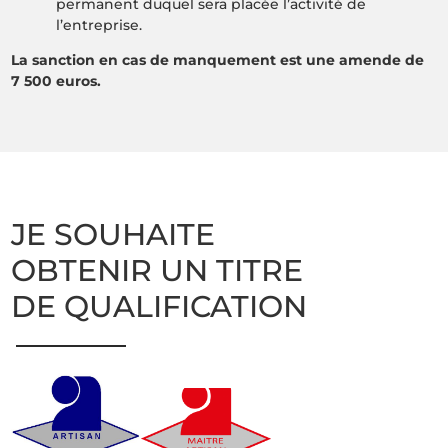
permanent duquel sera placée l’activité de
l’entreprise.
La sanction en cas de manquement est une amende de
7 500 euros.
JE SOUHAITE
OBTENIR UN TITRE
DE QUALIFICATION