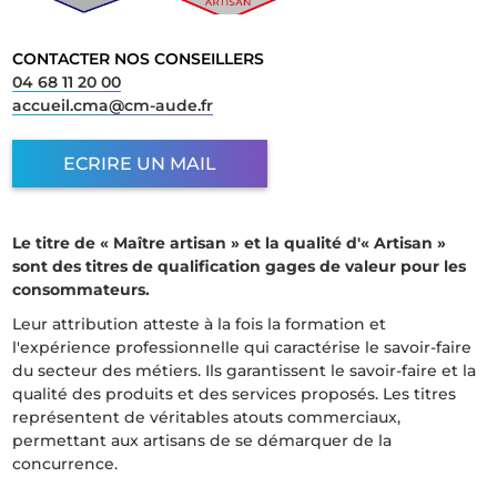
CONTACTER NOS CONSEILLERS
04 68 11 20 00
accueil.cma@cm-aude.fr
ECRIRE UN MAIL
Le titre de « Maître artisan » et la qualité d'« Artisan »
sont des titres de qualification gages de valeur pour les
consommateurs.
Leur attribution atteste à la fois la formation et
l'expérience professionnelle qui caractérise le savoir-faire
du secteur des métiers. Ils garantissent le savoir-faire et la
qualité des produits et des services proposés. Les titres
représentent de véritables atouts commerciaux,
permettant aux artisans de se démarquer de la
concurrence.