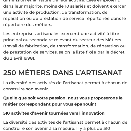
dimension et la nature de leur activité. Elles emploient,
dans leur majorité, moins de 10 salariés et doivent exercer
une activité de production, de transformation, de
réparation ou de prestation de service répertoriée dans le
répertoire des métiers.
Les entreprises artisanales exercent une activité à titre
principal ou secondaire relevant du secteur des Métiers
(travail de fabrication, de transformation, de réparation ou
de prestation de services, selon la liste fixée par le décret
du 2 avril 1998).
250 MÉTIERS DANS L’ARTISANAT
La diversité des activités de l’artisanat permet à chacun de
construire son avenir.
Quelle que soit votre passion, nous vous proposerons le
métier correspondant pour vous épanouir !
510 activités d’avenir tournées vers l’innovation
La diversité des activités de l’artisanat permet à chacun de
construire son avenir à sa mesure. Il y a plus de 510