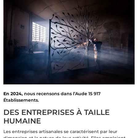
En 2024,
nous recensons dans l’Aude 15 917
Établissements.
DES ENTREPRISES À TAILLE
HUMAINE
Les entreprises artisanales se caractérisent par leur