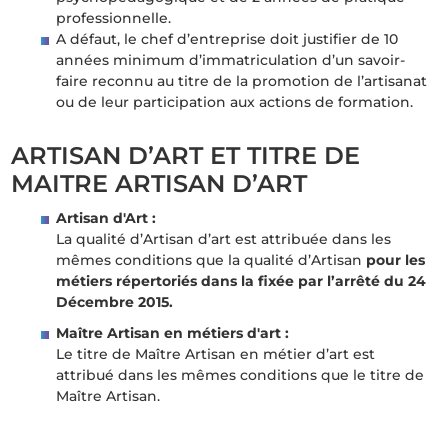
professionnelle.
A défaut, le chef d’entreprise doit justifier de 10
années minimum d’immatriculation d’un savoir-
faire reconnu au titre de la promotion de l’artisanat
ou de leur participation aux actions de formation.
ARTISAN D’ART ET TITRE DE
MAITRE ARTISAN D’ART
Artisan d'Art :
La qualité d’Artisan d’art est attribuée dans les
mêmes conditions que la qualité d’Artisan
pour les
métiers répertoriés dans la fixée par l’arrêté du 24
Décembre 2015.
Maître Artisan en métiers d'art :
Le titre de Maître Artisan en métier d’art est
attribué dans les mêmes conditions que le titre de
Maître Artisan.