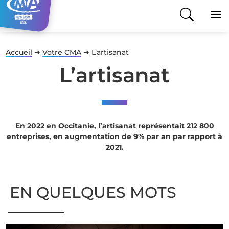
Accueil
➜
Votre CMA
➜
L’artisanat
L’artisanat
En 2022 en Occitanie, l’artisanat représentait 212 800
entreprises, en augmentation de 9% par an par rapport à
2021.
EN QUELQUES MOTS