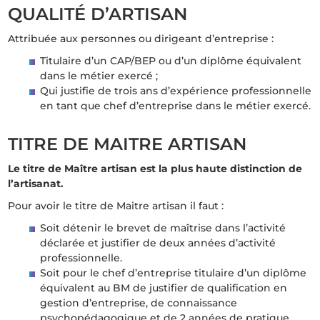
QUALITÉ D’ARTISAN
Attribuée aux personnes ou dirigeant d’entreprise :
Titulaire d’un CAP/BEP ou d’un diplôme équivalent
dans le métier exercé ;
Qui justifie de trois ans d’expérience professionnelle
en tant que chef d’entreprise dans le métier exercé.
TITRE DE MAITRE ARTISAN
Le titre de Maître artisan est la plus haute distinction de
l’artisanat.
Pour avoir le titre de Maitre artisan il faut :
Soit détenir le brevet de maîtrise dans l’activité
déclarée et justifier de deux années d’activité
professionnelle.
Soit pour le chef d’entreprise titulaire d’un diplôme
équivalent au BM de justifier de qualification en
gestion d’entreprise, de connaissance
psychopédagogique et de 2 années de pratique