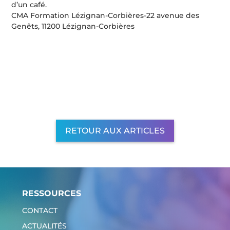
d’un café.
CMA Formation Lézignan-Corbières-22 avenue des
Genêts, 11200 Lézignan-Corbières
RETOUR AUX ARTICLES
RESSOURCES
CONTACT
ACTUALITÉS