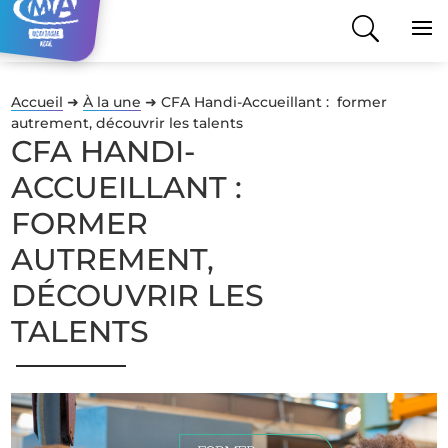
Accueil
➜
À la une
➜
CFA Handi-Accueillant : former
autrement, découvrir les talents
CFA HANDI-
ACCUEILLANT :
FORMER
AUTREMENT,
DÉCOUVRIR LES
TALENTS