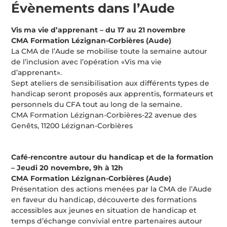
Évènements dans l’Aude
Vis ma vie d’apprenant – du 17 au 21 novembre
CMA Formation Lézignan-Corbières (Aude)
La CMA de l’Aude se mobilise toute la semaine autour
de l’inclusion avec l’opération «Vis ma vie
d’apprenant».
Sept ateliers de sensibilisation aux différents types de
handicap seront proposés aux apprentis, formateurs et
personnels du CFA tout au long de la semaine.
CMA Formation Lézignan-Corbières-22 avenue des
Genêts, 11200 Lézignan-Corbières
Café-rencontre autour du handicap et de la formation
– Jeudi 20 novembre, 9h à 12h
CMA Formation Lézignan-Corbières (Aude)
Présentation des actions menées par la CMA de l’Aude
en faveur du handicap, découverte des formations
accessibles aux jeunes en situation de handicap et
temps d’échange convivial entre partenaires autour