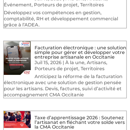
Événement
,
Porteurs de projet
,
Territoires
Développez vos compétences en gestion,
comptabilité, RH et développement commercial
grâce à l’ADEA.
Facturation électronique : une solution
simple pour gérer et développer votre
entreprise artisanale en Occitanie
Juil 15, 2026
|
À la une
,
Artisans
,
Porteurs de projet
,
Territoires
Anticipez la réforme de la facturation
électronique avec une solution de gestion pensée
pour les artisans. Devis, factures, suivi d’activité et
accompagnement CMA Occitanie
Taxe d’apprentissage 2026 : Soutenez
l’artisanat en fléchant votre solde vers
la CMA Occitanie