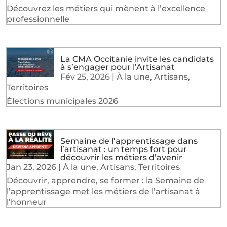
Découvrez les métiers qui mènent à l’excellence
professionnelle
La CMA Occitanie invite les candidats
à s’engager pour l’Artisanat
Fév 25, 2026
|
À la une
,
Artisans
,
Territoires
Élections municipales 2026
Semaine de l’apprentissage dans
l’artisanat : un temps fort pour
découvrir les métiers d’avenir
Jan 23, 2026
|
À la une
,
Artisans
,
Territoires
Découvrir, apprendre, se former : la Semaine de
l’apprentissage met les métiers de l’artisanat à
l’honneur