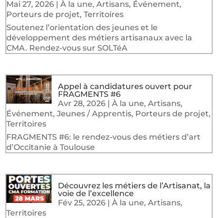
Mai 27, 2026
|
À la une
,
Artisans
,
Événement
,
Porteurs de projet
,
Territoires
Soutenez l’orientation des jeunes et le
développement des métiers artisanaux avec la
CMA. Rendez-vous sur SOLTéA
Appel à candidatures ouvert pour
FRAGMENTS #6
Avr 28, 2026
|
À la une
,
Artisans
,
Événement
,
Jeunes / Apprentis
,
Porteurs de projet
,
Territoires
FRAGMENTS #6: le rendez-vous des métiers d’art
d’Occitanie à Toulouse
Découvrez les métiers de l’Artisanat, la
voie de l’excellence
Fév 25, 2026
|
À la une
,
Artisans
,
Territoires