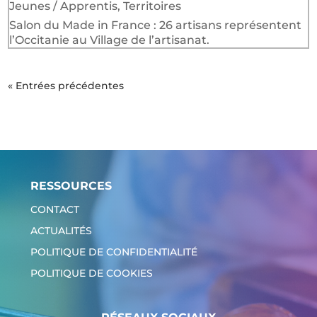
Jeunes / Apprentis
,
Territoires
Salon du Made in France : 26 artisans représentent
l’Occitanie au Village de l’artisanat.
« Entrées précédentes
RESSOURCES
CONTACT
ACTUALITÉS
POLITIQUE DE CONFIDENTIALITÉ
POLITIQUE DE COOKIES