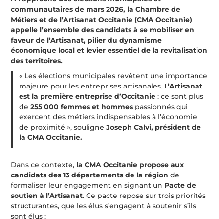
communautaires de mars 2026, la Chambre de
Métiers et de l’Artisanat Occitanie (CMA Occitanie)
appelle l’ensemble des candidats à se mobiliser en
faveur de l’Artisanat, pilier du dynamisme
économique local et levier essentiel de la revitalisation
des territoires.
« Les élections municipales revêtent une importance
majeure pour les entreprises artisanales.
L’Artisanat
est la première entreprise d’Occitanie
: ce sont plus
de
255 000 femmes et hommes
passionnés qui
exercent des métiers indispensables à l’économie
de proximité », souligne
Joseph Calvi, président de
la CMA Occitanie.
Dans ce contexte,
la CMA Occitanie propose aux
candidats des 13 départements de la région
de
formaliser leur engagement en signant un
Pacte de
soutien à l’Artisanat
. Ce pacte repose sur trois priorités
structurantes, que les élus s’engagent à soutenir s’ils
sont élus :