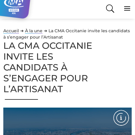
Accueil
➜
À la une
➜
La CMA Occitanie invite les candidats
à s’engager pour l’Artisanat
LA CMA OCCITANIE
INVITE LES
CANDIDATS À
S’ENGAGER POUR
L’ARTISANAT