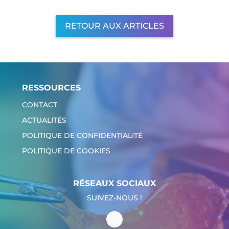
RETOUR AUX ARTICLES
RESSOURCES
CONTACT
ACTUALITÉS
POLITIQUE DE CONFIDENTIALITÉ
POLITIQUE DE COOKIES
RÉSEAUX SOCIAUX
SUIVEZ-NOUS !