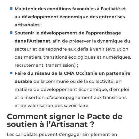
Maintenir des conditions favorables à l’activité et
au développement économique des entreprises
artisanales
;
Soutenir le développement de l’apprentissage
dans l’Artisanat
, afin de préserver la dynamique du
secteur et de répondre aux défis à venir (évolution
des métiers, transitions écologiques et numériques,
recrutement, transmission) ;
Faire du réseau de la CMA Occitanie un partenaire
durable
de la commune ou de la collectivité, en
matière de développement économique, d’emploi
et d’insertion, d’accompagnement aux transitions
et de valorisation des savoir-faire.
Comment signer le Pacte de
soutien à l’Artisanat ?
Les candidats peuvent s’engager simplement en