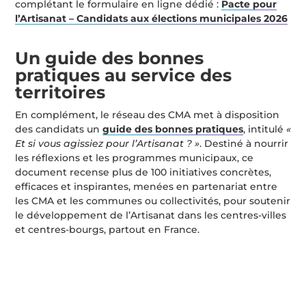
complétant le formulaire en ligne dédié :
Pacte pour
l’Artisanat – Candidats aux élections municipales 2026
Un guide des bonnes
pratiques au service des
territoires
En complément, le réseau des CMA met à disposition
des candidats un
guide des bonnes pratiques
, intitulé
«
Et si vous agissiez pour l’Artisanat ? »
. Destiné à nourrir
les réflexions et les programmes municipaux, ce
document recense plus de 100 initiatives concrètes,
efficaces et inspirantes, menées en partenariat entre
les CMA et les communes ou collectivités, pour soutenir
le développement de l’Artisanat dans les centres-villes
et centres-bourgs, partout en France.