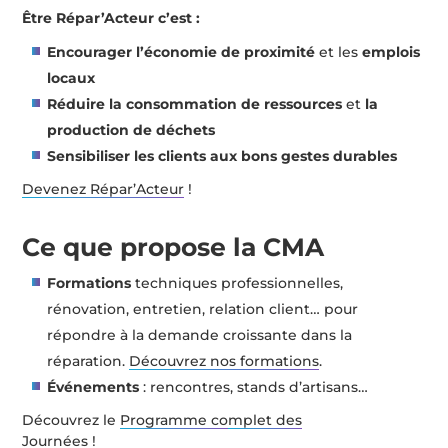
Être Répar’Acteur c’est :
Encourager l’économie de proximité
et les
emplois
locaux
Réduire la consommation de ressources
et
la
production de déchets
Sensibiliser les clients aux bons gestes durables
Devenez Répar’Acteur
!
Ce que propose la CMA
Formations
techniques professionnelles,
rénovation, entretien, relation client… pour
répondre à la demande croissante dans la
réparation.
Découvrez nos formations
.
Événements
: rencontres, stands d’artisans…
Découvrez le
Programme co
mplet des
Journées
!