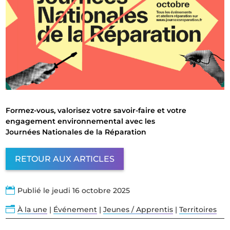
Formez-vous, valorisez votre savoir-faire et votre
engagement environnemental avec les
Journées Nationales de la Réparation
RETOUR AUX ARTICLES

Publié le jeudi 16 octobre 2025
n
À la une
|
Événement
|
Jeunes / Apprentis
|
Territoires