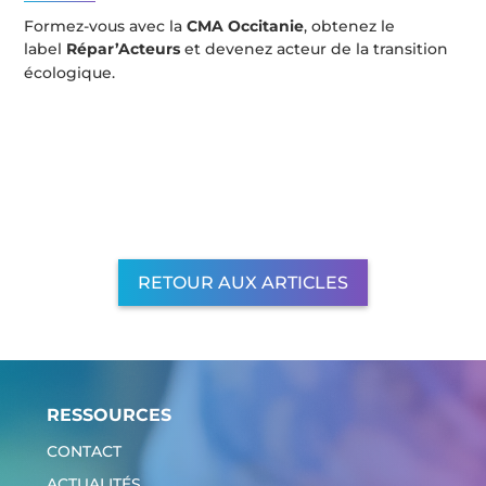
Formez-vous avec la
CMA Occitanie
, obtenez le
label
Répar’Acteurs
et devenez acteur de la transition
écologique.
RETOUR AUX ARTICLES
RESSOURCES
CONTACT
ACTUALITÉS