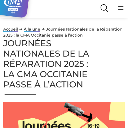
Accueil
➜
À la une
➜
Journées Nationales de la Réparation
2025 : la CMA Occitanie passe à l’action
JOURNÉES
NATIONALES DE LA
RÉPARATION 2025 :
LA CMA OCCITANIE
PASSE À L’ACTION