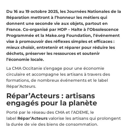
Du 16 au 19 octobre 2025, les Journées Nationales de la
Réparation mettront à l’honneur les métiers qui
donnent une seconde vie aux objets, partout en
France. Co-organisé par HOP – Halte à l’Obsolescence
Programmée et la Make.org Foundation, l’événement
vise à promouvoir des réflexes simples et efficaces :
mieux choisir, entretenir et réparer pour réduire les
déchets, préserver les ressources et soutenir
l’économie locale.
La CMA Occitanie s’engage pour une économie
circulaire et accompagne les artisans à travers des
formations, de nombreux événements et le label
Répar’Acteurs.
Répar’Acteurs : artisans
engagés pour la planète
Porté par le réseau des CMA et l’ADEME, le
label
Répar’Acteurs
valorise les artisans qui prolongent
la durée de vie des biens de consommation.