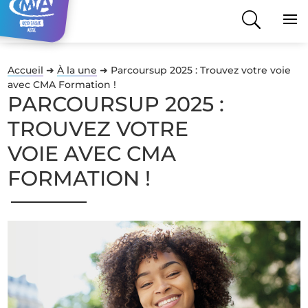
Accueil
➜
À la une
➜
Parcoursup 2025 : Trouvez votre voie
avec CMA Formation !
PARCOURSUP 2025 :
TROUVEZ VOTRE
VOIE AVEC CMA
FORMATION !