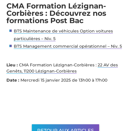
CMA Formation Lézignan-
Corbières : Découvrez nos
formations Post Bac
BTS Maintenance de véhicules Option voitures
particulières – Niv. 5
BTS Management commercial opérationnel – Niv. 5
Lieu :
CMA Formation Lézignan-Corbières :
22 AV des
Genêts, 11200 Lézignan-Corbières
Date :
Mercredi 15 janvier 2025 de 13h00 à 17h00
RETOUR AUX ARTICLES