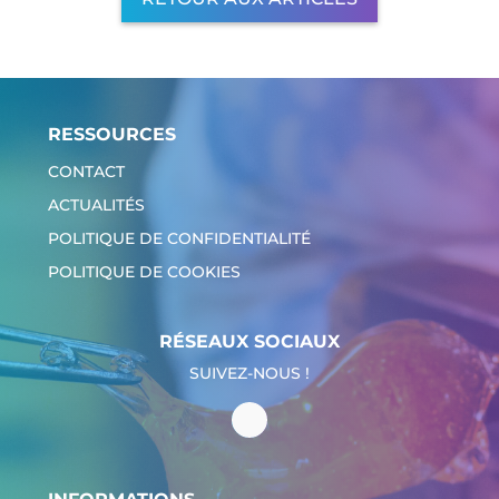
RESSOURCES
CONTACT
ACTUALITÉS
POLITIQUE DE CONFIDENTIALITÉ
POLITIQUE DE COOKIES
RÉSEAUX SOCIAUX
SUIVEZ-NOUS !