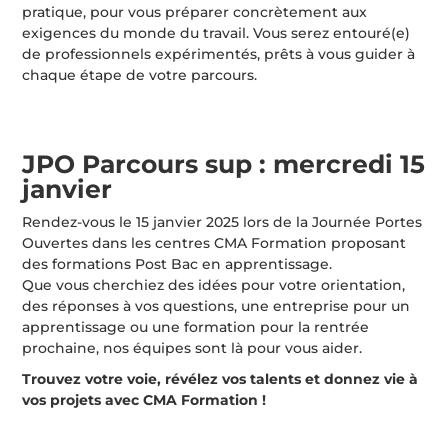
pratique, pour vous préparer concrètement aux
exigences du monde du travail. Vous serez entouré(e)
de professionnels expérimentés, prêts à vous guider à
chaque étape de votre parcours.
JPO Parcours sup : mercredi 15
janvier
Rendez-vous le 15 janvier 2025 lors de la Journée Portes
Ouvertes dans les centres CMA Formation proposant
des formations Post Bac en apprentissage.
Que vous cherchiez des idées pour votre orientation,
des réponses à vos questions, une entreprise pour un
apprentissage ou une formation pour la rentrée
prochaine, nos équipes sont là pour vous aider.
Trouvez votre voie, révélez vos talents et donnez vie à
vos projets avec CMA Formation !