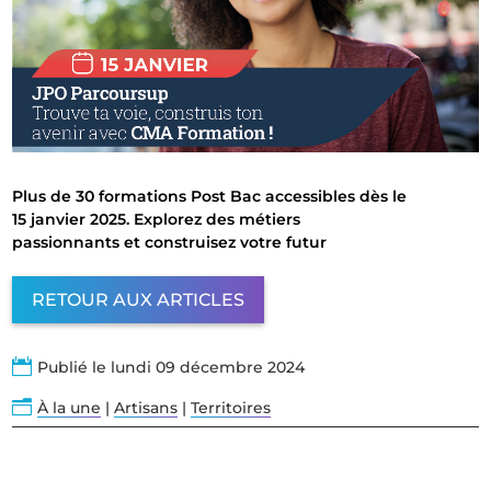
Plus de 30 formations Post Bac accessibles dès le
15 janvier 2025. Explorez des métiers
passionnants et construisez votre futur
RETOUR AUX ARTICLES

Publié le lundi 09 décembre 2024
n
À la une
|
Artisans
|
Territoires