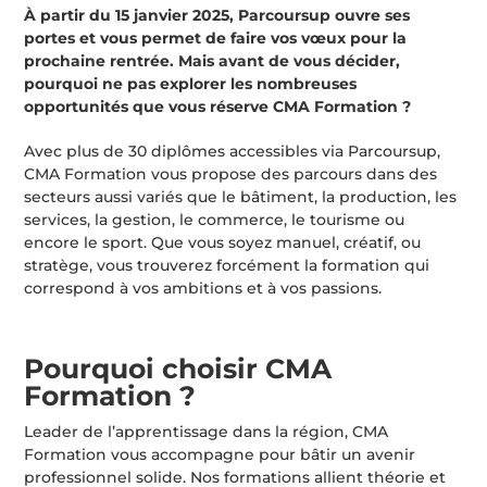
À partir du 15 janvier 2025, Parcoursup ouvre ses
portes et vous permet de faire vos vœux pour la
prochaine rentrée. Mais avant de vous décider,
pourquoi ne pas explorer les nombreuses
opportunités que vous réserve CMA Formation ?
Avec plus de 30 diplômes accessibles via Parcoursup,
CMA Formation vous propose des parcours dans des
secteurs aussi variés que le bâtiment, la production, les
services, la gestion, le commerce, le tourisme ou
encore le sport. Que vous soyez manuel, créatif, ou
stratège, vous trouverez forcément la formation qui
correspond à vos ambitions et à vos passions.
Pourquoi choisir CMA
Formation ?
Leader de l’apprentissage dans la région, CMA
Formation vous accompagne pour bâtir un avenir
professionnel solide. Nos formations allient théorie et