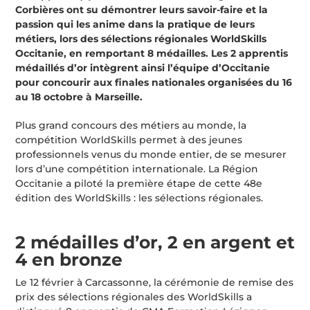
Corbières ont su démontrer leurs savoir-faire et la
passion qui les anime dans la pratique de leurs
métiers, lors des sélections régionales WorldSkills
Occitanie, en remportant 8 médailles. Les 2 apprentis
médaillés d’or intègrent ainsi l’équipe d’Occitanie
pour concourir aux finales nationales organisées du 16
au 18 octobre à Marseille.
Plus grand concours des métiers au monde, la
compétition WorldSkills permet à des jeunes
professionnels venus du monde entier, de se mesurer
lors d’une compétition internationale. La Région
Occitanie a piloté la première étape de cette 48e
édition des WorldSkills : les sélections régionales.
2 médailles d’or, 2 en argent et
4 en bronze
Le 12 février à Carcassonne, la cérémonie de remise des
prix des sélections régionales des WorldSkills a