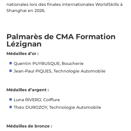
nationales lors des finales internationales WorldSkills à
Shanghai en 2026.
Palmarès de CMA Formation
Lézignan
Médailles d’or :
Quentin PUYBUSQUE, Boucherie
Jean-Paul PIQUES, Technologie Automobile
Médailles d’argent :
Luna RIVERO, Coiffure
Théo DUROZOY, Technologie Automobile
Médailles de bronze :