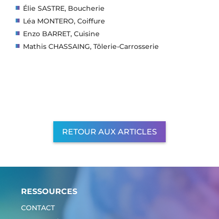
Élie SASTRE, Boucherie
Léa MONTERO, Coiffure
Enzo BARRET, Cuisine
Mathis CHASSAING, Tôlerie-Carrosserie
RETOUR AUX ARTICLES
RESSOURCES
CONTACT