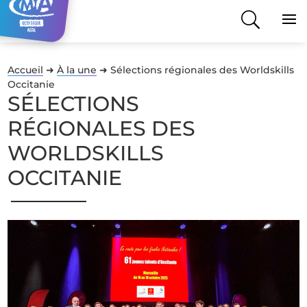
Accueil
➜
À la une
➜
Sélections régionales des Worldskills
Occitanie
SÉLECTIONS
RÉGIONALES DES
WORLDSKILLS
OCCITANIE