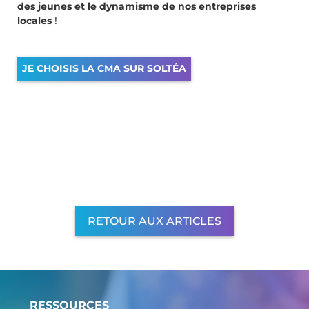
des jeunes et le dynamisme de nos entreprises
locales
!
JE CHOISIS LA CMA SUR SOLTÉA
RETOUR AUX ARTICLES
RESSOURCES