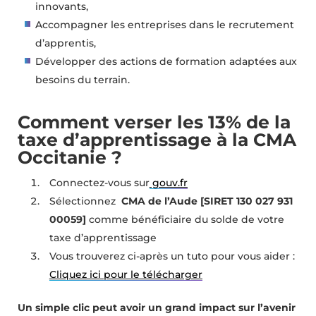
innovants,
Accompagner les entreprises dans le recrutement
d’apprentis,
Développer des actions de formation adaptées aux
besoins du terrain.
Comment verser les 13% de la
taxe d’apprentissage à la CMA
Occitanie ?
Connectez-vous sur
gouv.fr
Sélectionnez
CMA de l’Aude [SIRET 130 027 931
00059]
comme bénéficiaire du solde de votre
taxe d’apprentissage
Vous trouverez ci-après un tuto pour vous aider :
Cliquez ici pour le télécharger
Un simple clic peut avoir un grand impact sur l’avenir