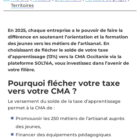
Territoires
En 2025, chaque entreprise a le pouvoir de faire la
différence en soutenant l’orientation et la formation
des jeunes vers les métiers de l’artisanat. En
choisissant de flécher le solde de votre taxe
d’apprentissage (13%) vers la CMA Occitanie via la
plateforme SOLTéA, vous investissez dans l’avenir de
votre filière.
Pourquoi flécher votre taxe
vers votre CMA ?
Le versement du solde de la taxe d’apprentissage
permet à la CMA de :
Promouvoir les 250 métiers de l’artisanat auprès
des jeunes,
Financer des équipements pédagogiques