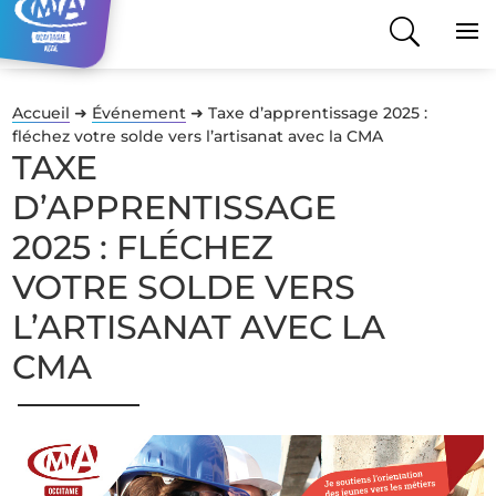
Accueil
➜
Événement
➜
Taxe d’apprentissage 2025 :
fléchez votre solde vers l’artisanat avec la CMA
TAXE
D’APPRENTISSAGE
2025 : FLÉCHEZ
VOTRE SOLDE VERS
L’ARTISANAT AVEC LA
CMA